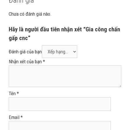
Đánh giá
Chưa có đánh giá nào.
Hãy là người đầu tiên nhận xét “Gia công chấn
gấp cnc”
Đánh giá của bạn
Nhận xét của bạn
*
Tên
*
Email
*