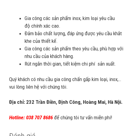
Gia công các sản phẩm inox, kim loại yêu cầu
độ chính xác cao.
Đảm bảo chất lượng, đáp ứng được yêu cầu khắt
khe của thiết kế.
Gia công các sản phẩm theo yêu cầu, phù hợp với
nhu cầu của khách hàng.
Rút ngắn thời gian, tiết kiệm chi phí sản xuất.
Quý khách có nhu cầu gia công chấn gấp kim loại, inox,…
vui lòng liên hệ với chúng tôi.
Địa chỉ: 232 Trần Điền, Định Công, Hoàng Mai, Hà Nội.
Hotline: 038 707 8686
để chúng tôi tư vấn miễn phí!