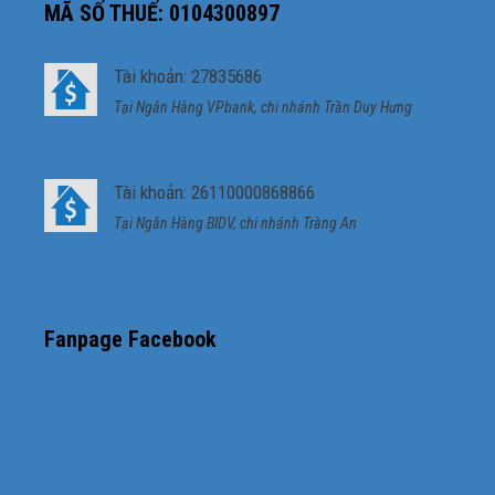
MÃ SỐ THUẾ: 0104300897
Tài khoản: 27835686
Tại Ngân Hàng VPbank, chi nhánh Trần Duy Hưng
Tài khoản: 26110000868866
Tại Ngân Hàng BIDV, chi nhánh Tràng An
Fanpage Facebook