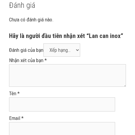
Đánh giá
Chưa có đánh giá nào.
Hãy là người đầu tiên nhận xét “Lan can inox”
Đánh giá của bạn
Nhận xét của bạn
*
Tên
*
Email
*