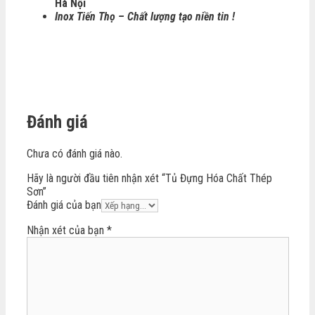
Hà Nội
Inox Tiến Thọ – Chất lượng tạo niền tin !
Đánh giá
Chưa có đánh giá nào.
Hãy là người đầu tiên nhận xét “Tủ Đựng Hóa Chất Thép
Sơn”
Đánh giá của bạn
Nhận xét của bạn
*