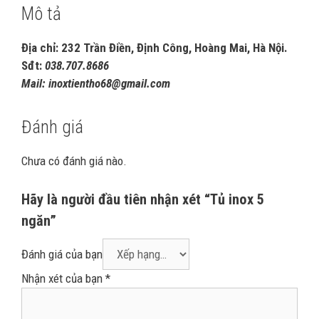
Mô tả
Địa chỉ: 232 Trần Điền, Định Công, Hoàng Mai, Hà Nội.
Sđt:
038.707.8686
Mail: inoxtientho68@gmail.com
Đánh giá
Chưa có đánh giá nào.
Hãy là người đầu tiên nhận xét “Tủ inox 5
ngăn”
Đánh giá của bạn
Nhận xét của bạn
*