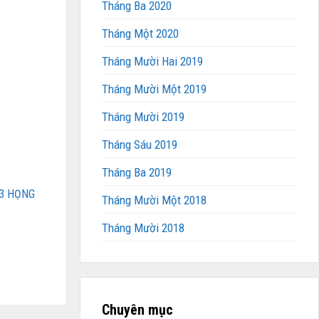
Tháng Ba 2020
Tháng Một 2020
Tháng Mười Hai 2019
Tháng Mười Một 2019
Tháng Mười 2019
Tháng Sáu 2019
Tháng Ba 2019
 3 HỌNG
Tháng Mười Một 2018
Tháng Mười 2018
Chuyên mục