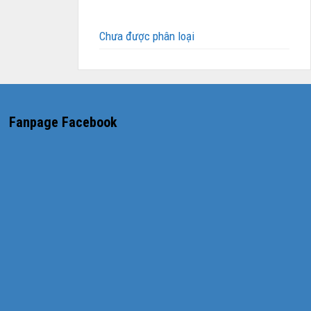
Chưa được phân loại
Fanpage Facebook