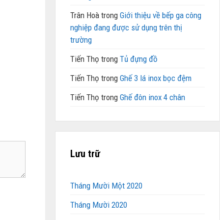
Trân Hoà
trong
Giới thiệu về bếp ga công
nghiệp đang được sử dụng trên thị
trường
Tiến Thọ
trong
Tủ đựng đồ
Tiến Thọ
trong
Ghế 3 lá inox bọc đệm
Tiến Thọ
trong
Ghế đôn inox 4 chân
Lưu trữ
Tháng Mười Một 2020
Tháng Mười 2020